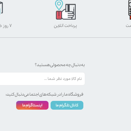
مت
پرداخت آنلاین
۷ روز ضمانت بازگشت
به دنبال چه محصولی هستید؟
فروشگاه ما را در شبکه‌های اجتماعی دنبال کنید: