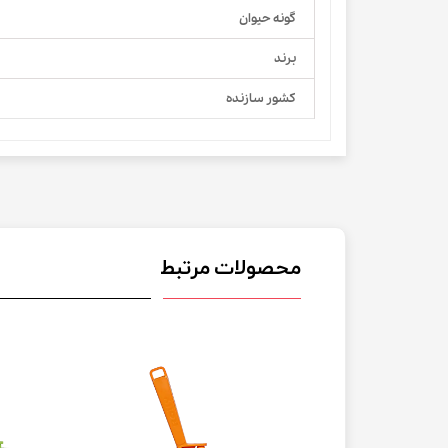
گونه حیوان
برند
کشور سازنده
محصولات مرتبط