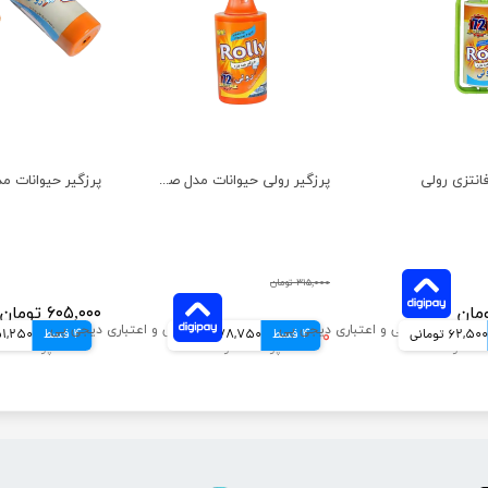
انتزی رولی
پرزگیر رولی حیوانات مدل صادراتی
۳۱۵,۰۰۰ تومان
۶۰۵,۰۰۰ تومان
62,500 تومانی
4 قسط
۳۱۵,۰۰۰ تومان
78,750 تومانی
4 قسط
151,250 توم