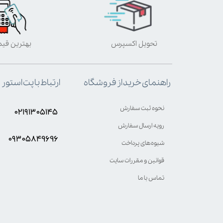
تحویل اکسپرس
بهترین قی
ارتباط با پت استور
راهنمای خرید از فروشگاه
نحوه ثبت سفارش
۰۲۱۹۱۳۰۵۱۴۵
رویه ارسال سفارش
۰۹۳۰۵8۴9696
شیوه‌های پرداخت
قوانین و مقررات سایت
تماس با ما