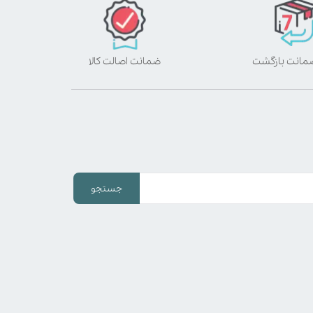
ضمانت اصالت کالا
جستجو