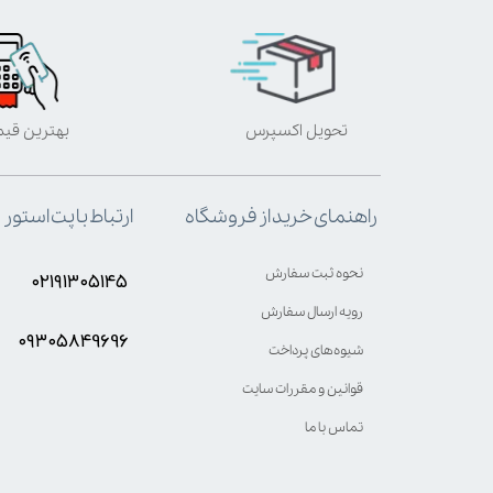
تحویل اکسپرس
بهترین قی
ارتباط با پت استور
راهنمای خرید از فروشگاه
نحوه ثبت سفارش
۰۲۱۹۱۳۰۵۱۴۵
رویه ارسال سفارش
۰۹۳۰۵8۴9696
شیوه‌های پرداخت
قوانین و مقررات سایت
تماس با ما