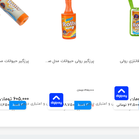
انتزی رولی
پرزگیر رولی حیوانات مدل صادراتی
۳۱۵,۰۰۰ تومان
۶۰۵,۰۰۰ تومان
62,500 تومانی
4 قسط
۳۱۵,۰۰۰ تومان
78,750 تومانی
4 قسط
151,250 توم