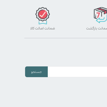
ضمانت اصالت کالا
جستجو