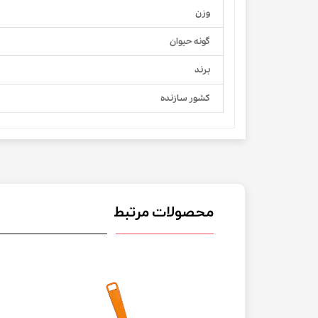
وزن
گونه حیوان
برند
کشور سازنده
محصولات مرتبط