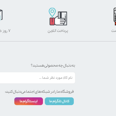
مت
پرداخت آنلاین
۷ روز ضمانت بازگشت
به دنبال چه محصولی هستید؟
فروشگاه ما را در شبکه‌های اجتماعی دنبال کنید: