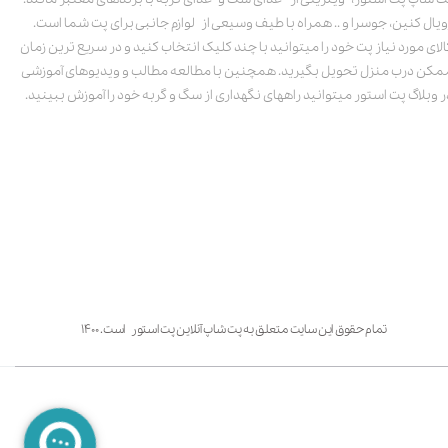
ویال کنین، جوسرا و .. همراه با طیف وسیعی از لوازم جانبی برای پت شما است.
الای مورد نیاز پت خود را میتوانید با چند کلیک انتخاب کنید و در سریع ترین زمان
مکن درب منزل تحویل بگیرید. همچنین با مطالعه مطالب و ویدیوهای آموزشی
ر وبلاگ پت استور میتوانید راههای نگهداری از سگ و گربه خود را آموزش ببینید.
تمام حقوق این سایت متعلق به پت شاپ آنلاین پت استور است. ۱۴۰۰