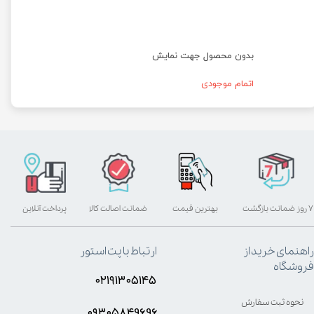
بدون محصول جهت نمایش
اتمام موجودی
۷ روز ضمانت بازگشت
بهترین قیمت
ضمانت اصالت کالا
پرداخت آنلاین
راهنمای خرید از
ارتباط با پت استور
فروشگاه
۰۲۱۹۱۳۰۵۱۴۵
نحوه ثبت سفارش
۰۹۳۰۵8۴9696