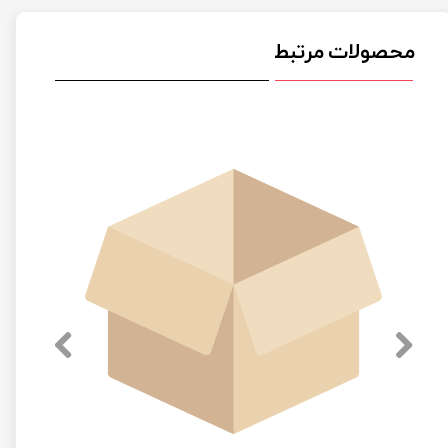
محصولات مرتبط