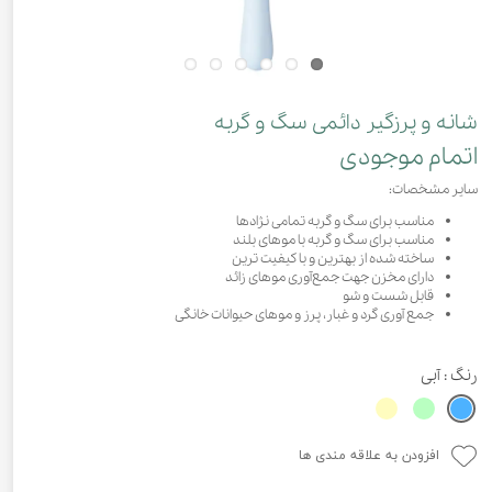
شانه و پرزگیر دائمی سگ و گربه
اتمام موجودی
سایر مشخصات:
مناسب برای سگ و گربه تمامی نژادها
مناسب برای سگ و گربه با موهای بلند
ساخته شده از بهترین و با کیفیت ترین
دارای مخزن جهت جمع‌آوری موهای زائد
قابل شست و شو
جمع آوری گرد و غبار، پرز و موهای حیوانات خانگی
رنگ
: آبی
افزودن به علاقه مندی ها