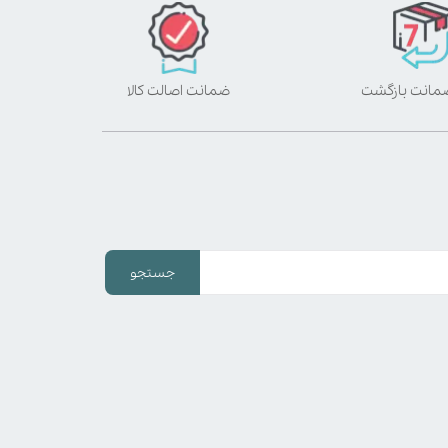
ضمانت اصالت کالا
جستجو