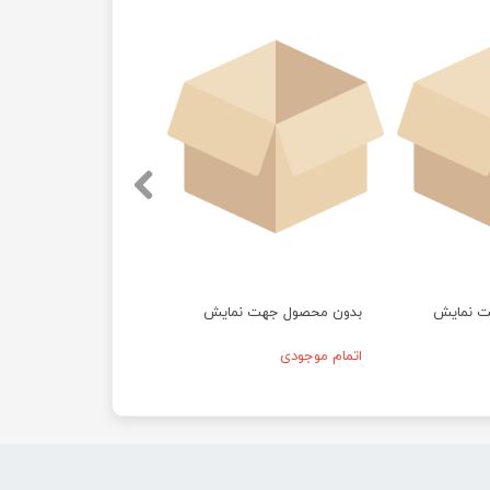
ت نمایش
بدون محصول جهت نمایش
اتمام موجودی