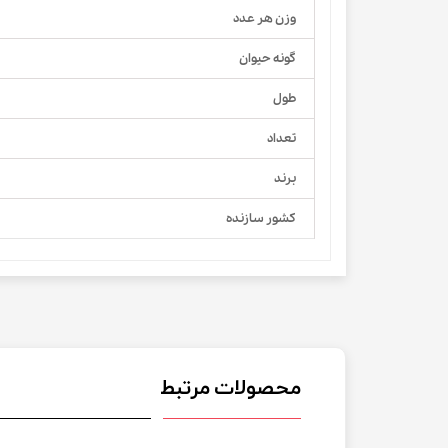
وزن هر عدد
گونه حیوان
طول
تعداد
برند
کشور سازنده
محصولات مرتبط