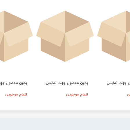
ل جهت نمایش
بدون محصول جهت نمایش
بدون محصول جه
ی
اتمام موجودی
اتمام موجودی