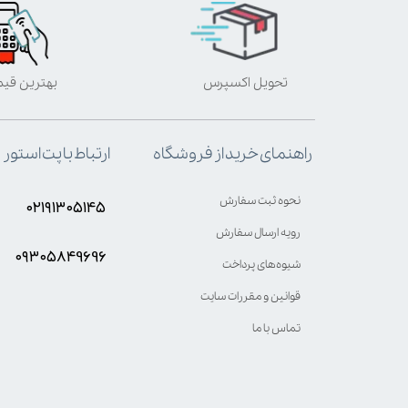
تحویل اکسپرس
بهترین قی
ارتباط با پت استور
راهنمای خرید از فروشگاه
نحوه ثبت سفارش
۰۲۱۹۱۳۰۵۱۴۵
رویه ارسال سفارش
۰۹۳۰۵8۴9696
شیوه‌های پرداخت
قوانین و مقررات سایت
تماس با ما