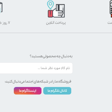
مت
پرداخت آنلاین
۷ روز ضمانت بازگشت
به دنبال چه محصولی هستید؟
فروشگاه ما را در شبکه‌های اجتماعی دنبال کنید: