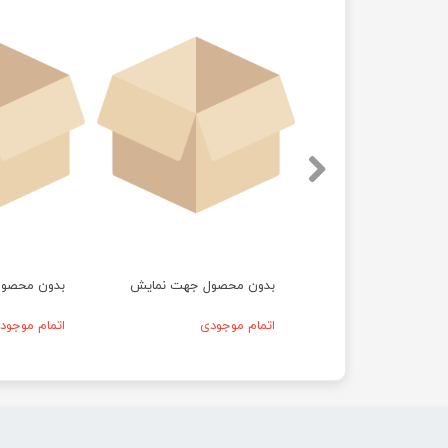
حصول جهت نمایش
بدون محصول جهت نمایش
بدون محصو
موجودی
اتمام موجودی
اتمام موجود