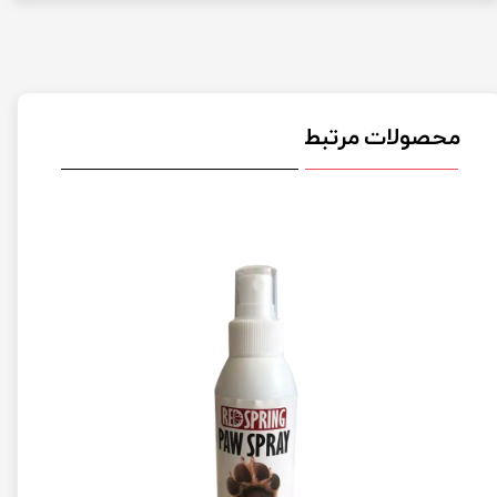
محصولات مرتبط