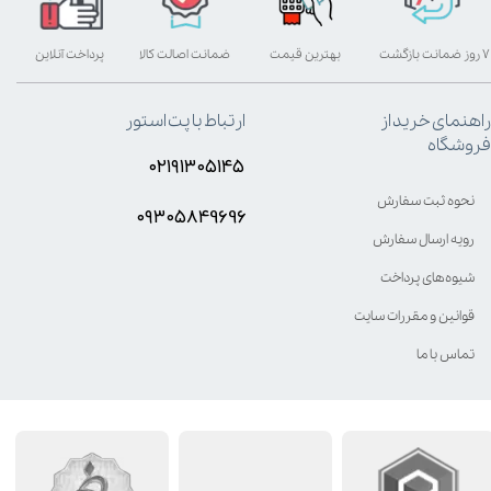
۷ روز ضمانت بازگشت
بهترین قیمت
ضمانت اصالت کالا
پرداخت آنلاین
راهنمای خرید از
ارتباط با پت استور
فروشگاه
۰۲۱۹۱۳۰۵۱۴۵
نحوه ثبت سفارش
۰۹۳۰۵8۴9696
رویه ارسال سفارش
شیوه‌های پرداخت
قوانین و مقررات سایت
تماس با ما