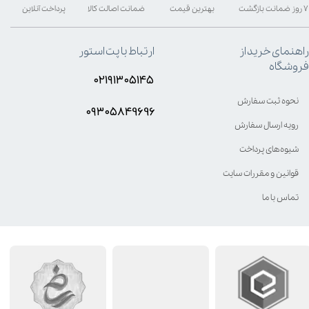
۷ روز ضمانت بازگشت
بهترین قیمت
ضمانت اصالت کالا
پرداخت آنلاین
راهنمای خرید از
ارتباط با پت استور
فروشگاه
۰۲۱۹۱۳۰۵۱۴۵
نحوه ثبت سفارش
۰۹۳۰۵8۴9696
رویه ارسال سفارش
شیوه‌های پرداخت
قوانین و مقررات سایت
تماس با ما