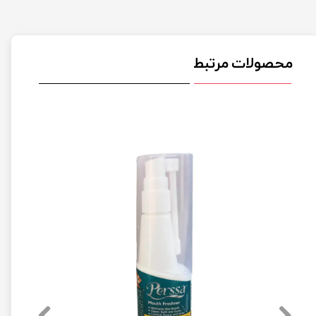
محصولات مرتبط