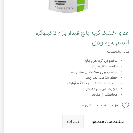
غذای خشک گربه بالغ فیدار وزن 2 کیلوگرم
اتمام موجودی
سایر مشخصات:
مخصوص گربه‌های بالغ
خاصیت آنتی‌هربال
مناسب برای سلامت پوست و مو
حفظ سلامت دندان‌ها
عدم ایجاد مشکل در دستگاه گوارش
تقویت سیستم عضلانی
محافظت از مفاصل
افزودن به علاقه مندی ها
مشخصات محصول
نظرات