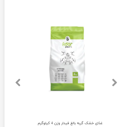
غذای خشک گربه بالغ فیدار وزن 4 کیلوگرم