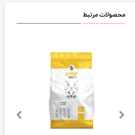
محصولات مرتبط