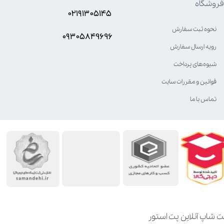
فروشگاه
۰۲۱۹۱۳۰۵۱۴۵
نحوه ثبت سفارش
۰۹۳۰۵8۴9696
رویه ارسال سفارش
شیوه‌های پرداخت
قوانین و مقررات سایت
تماس با ما
ت شاپ آنلاین پت استور