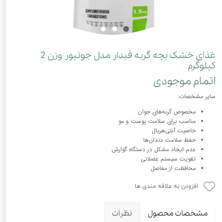
غذای خشک بچه گربه فیدار مدل جونیور وزن 2
کیلوگرم
اتمام موجودی
سایر مشخصات:
مخصوص گربه‌های جوان
مناسب برای سلامت پوست و مو
خاصیت آنتی‌هربال
حفظ سلامت دندان‌ها
عدم ایجاد مشکل در دستگاه گوارش
تقویت سیستم عضلانی
محافظت از مفاصل
افزودن به علاقه مندی ها
مشخصات محصول
نظرات