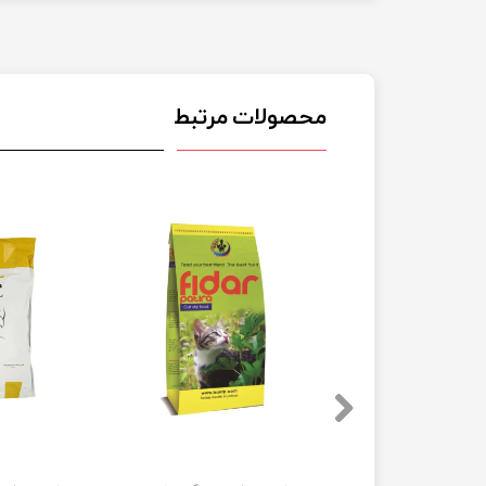
محصولات مرتبط