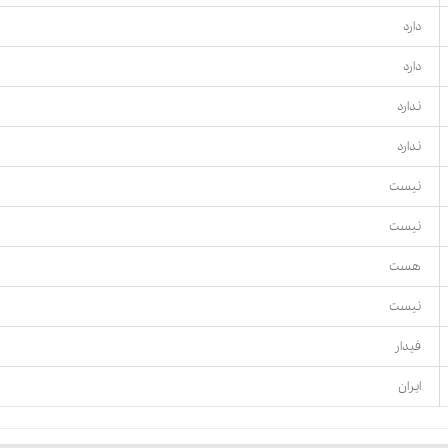
دارد
دارد
ندارد
ندارد
نیست
نیست
هست
نیست
فیدار
ایران