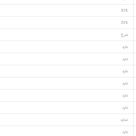
31%
21%
مرغ
دارد
دارد
دارد
دارد
دارد
دارد
ندارد
دارد