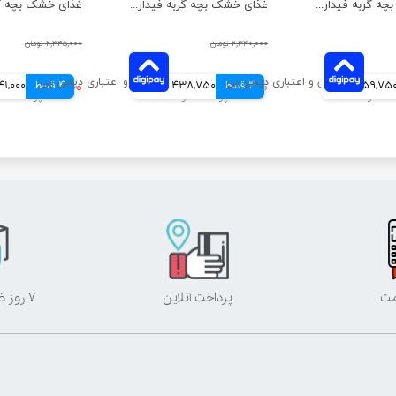
غذای خشک بچه گربه فیدار مدل جونیور وزن 500 گرم
غذای خشک بچه گربه فیدار مدل جونیور وزن 4 کیلوگرم
۲,۳۳۰,۰۰۰ تومان
۲,۳۴۵,۰۰۰ تومان
59,75 تومانی
4 قسط
۱,۷۵۵,۰۰۰ تومان
438,750 تومانی
4 قسط
۱,۷۶۴,۰۰۰ تومان
441,000 توم
مت
پرداخت آنلاین
۷ روز ضمانت بازگشت