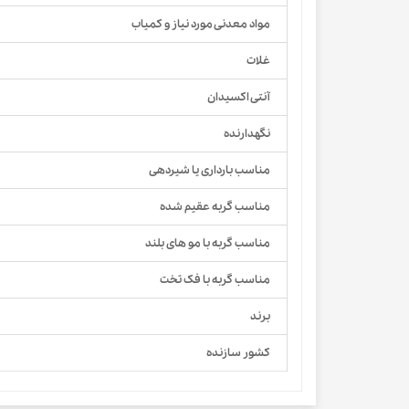
مواد معدنی مورد نیاز و کمیاب
غلات
آنتی اکسیدان
نگهدارنده
مناسب بارداری یا شیردهی
مناسب گربه عقیم شده
مناسب گربه با مو های بلند
مناسب گربه با فک تخت
برند
کشور سازنده