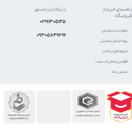
راهنمای خرید از
ارتباط با پت استور
فروشگاه
۰۲۱۹۱۳۰۵۱۴۵
نحوه ثبت سفارش
۰۹۳۰۵8۴9696
رویه ارسال سفارش
شیوه‌های پرداخت
قوانین و مقررات سایت
تماس با ما