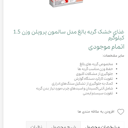
غذای خشک گربه بالغ مدل سالمون پروپلن وزن 1.5
کیلوگرم
اتمام موجودی
سایر مشخصات:
مخصوص گربه های بالغ
حفظ وزن مناسب گربه ها
جلوگیری از مشکلات کلیوی
تقویت کارکرد دستگاه گوارش
کمک به جلوگیری از تشکیل سنگ‌های ادراری
شامل آنتی اکسیدان و اسیدهای چرب مورد نیاز بدن گربه
تقویت سیستم ایمنی
افزودن به علاقه مندی ها
مشخصات محصول
شرح محصول
نظرات