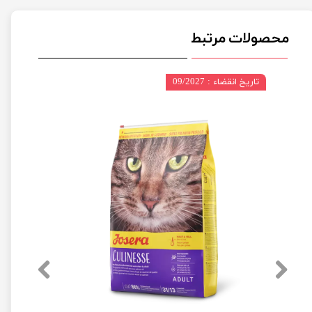
محصولات مرتبط
تاریخ انقضاء : 09/2027