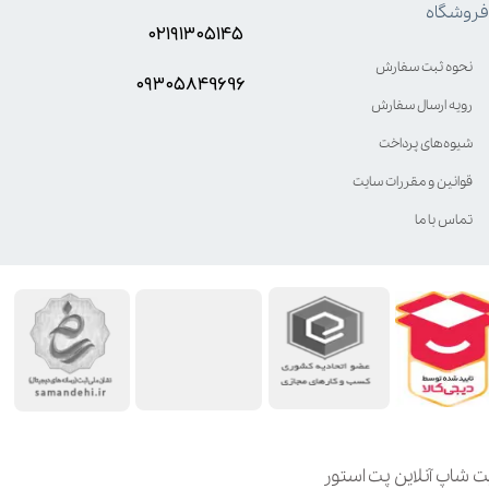
فروشگاه
۰۲۱۹۱۳۰۵۱۴۵
نحوه ثبت سفارش
۰۹۳۰۵8۴9696
رویه ارسال سفارش
شیوه‌های پرداخت
قوانین و مقررات سایت
تماس با ما
ت شاپ آنلاین پت استور