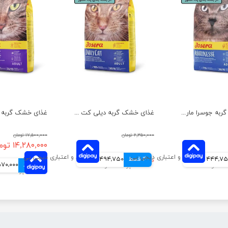
غذای خشک گربه جوسرا مارینس ضد حساسیت وزن 1 کیلوگرم
غذای خشک گربه دیلی کت جوسرا وزن 1 کیلوگرم
۲,۳۵۰,۰۰۰ تومان
۱۷,۵۰۰,۰۰۰ تومان
۱۴,۲۸۰,۰۰۰ تومان
444,7 تومانی
4 قسط
۱,۹۷۹,۰۰۰ تومان
494,750 تومانی
4 قسط
3,570,000 ت