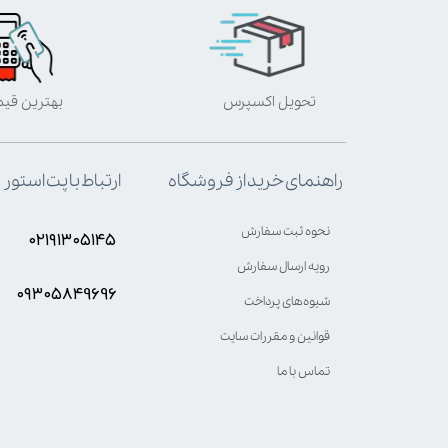
تحویل اکسپرس
بهترین قی
ارتباط با پت استور
راهنمای خرید از فروشگاه
نحوه ثبت سفارش
۰۲۱۹۱۳۰۵۱۴۵
رویه ارسال سفارش
۰۹۳۰۵8۴9696
شیوه‌های پرداخت
قوانین و مقررات سایت
تماس با ما