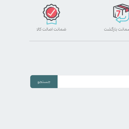
ضمانت اصالت کالا
جستجو