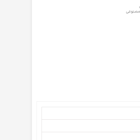
ی مصنوعی