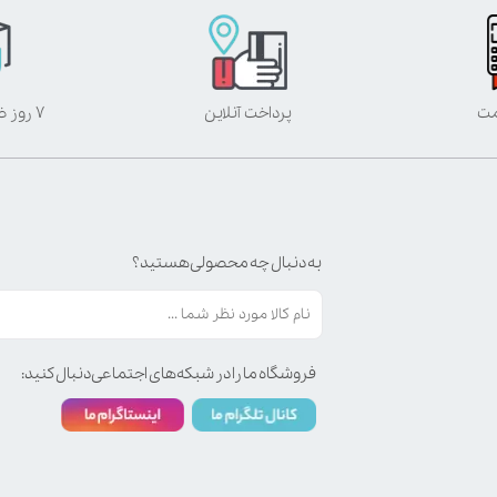
مت
پرداخت آنلاین
۷ روز ضمانت بازگشت
به دنبال چه محصولی هستید؟
فروشگاه ما را در شبکه‌های اجتماعی دنبال کنید: