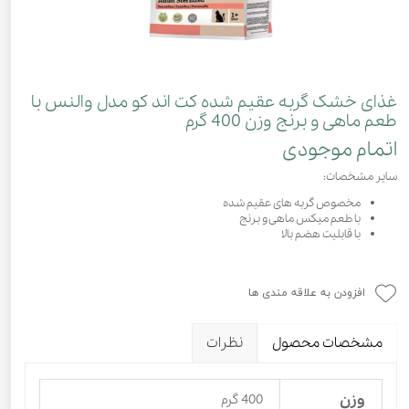
غذای خشک گربه عقیم شده کت اند کو مدل والنس با
طعم ماهی و برنج وزن 400 گرم
اتمام موجودی
سایر مشخصات:
مخصوص گربه های عقیم شده
با طعم میکس ماهی و برنج
با قابلیت هضم بالا
افزودن به علاقه مندی ها
مشخصات محصول
نظرات
وزن
400 گرم