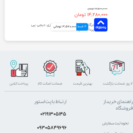
۱۷,۵۰۰,۰۰۰ تومان
۱۴,۲۸۰,۰۰۰ تومان
4 قسط
3,570,000 تومانی
۷ روز ضمانت بازگشت
بهترین قیمت
ضمانت اصالت کالا
پرداخت آنلاین
راهنمای خرید از
ارتباط با پت استور
فروشگاه
۰۲۱۹۱۳۰۵۱۴۵
نحوه ثبت سفارش
۰۹۳۰۵8۴9696