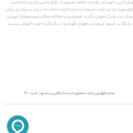
ویال کنین، جوسرا و .. همراه با طیف وسیعی از لوازم جانبی برای پت شما است.
الای مورد نیاز پت خود را میتوانید با چند کلیک انتخاب کنید و در سریع ترین زمان
مکن درب منزل تحویل بگیرید. همچنین با مطالعه مطالب و ویدیوهای آموزشی
ر وبلاگ پت استور میتوانید راههای نگهداری از سگ و گربه خود را آموزش ببینید.
تمام حقوق این سایت متعلق به پت شاپ آنلاین پت استور است. ۱۴۰۰