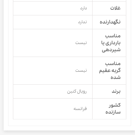
غلات
دارد
نگهدارنده
ندارد
مناسب
بارداری یا
نیست
شیردهی
مناسب
گربه عقیم
نیست
شده
برند
رویال کنین
کشور
فرانسه
سازنده