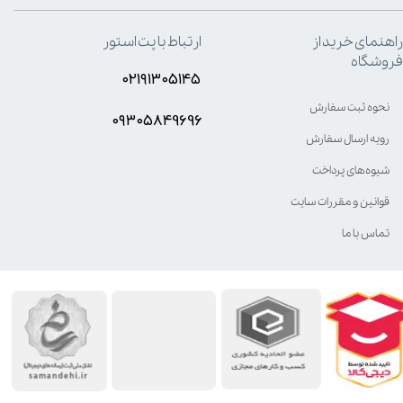
راهنمای خرید از
ارتباط با پت استور
فروشگاه
۰۲۱۹۱۳۰۵۱۴۵
نحوه ثبت سفارش
۰۹۳۰۵8۴9696
رویه ارسال سفارش
شیوه‌های پرداخت
قوانین و مقررات سایت
تماس با ما