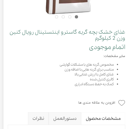
غذای خشک بچه گربه گاسترو اینتستینال رویال کنین
وزن 2 کیلوگرم
اتمام موجودی
سایر مشخصات:
مخصوص گربه های با مشکلات گوارشی
مناسب برای گربه هایی با اضافه وزن
غذای کامل با ارزش غذایی بالا
کالری کنترل شده
کمک به حفظ دستگاه ادراری
افزودن به علاقه مندی ها
مشخصات محصول
دستورالعمل
نظرات