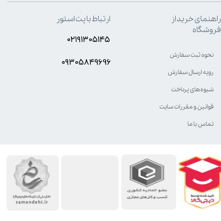
راهنمای خرید از
ارتباط با پت استور
فروشگاه
۰۲۱۹۱۳۰۵۱۴۵
نحوه ثبت سفارش
۰۹۳۰۵8۴9696
رویه ارسال سفارش
شیوه‌های پرداخت
قوانین و مقررات سایت
تماس با ما