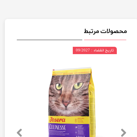
محصولات مرتبط
تاریخ انقضاء : 09/2027