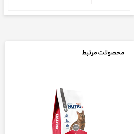
محصولات مرتبط