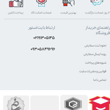
۷ روز ضمانت بازگشت
بهترین قیمت
ضمانت اصالت کالا
پرداخت آنلاین
راهنمای خرید از
ارتباط با پت استور
فروشگاه
۰۲۱۹۱۳۰۵۱۴۵
نحوه ثبت سفارش
۰۹۳۰۵8۴9696
رویه ارسال سفارش
شیوه‌های پرداخت
قوانین و مقررات سایت
تماس با ما