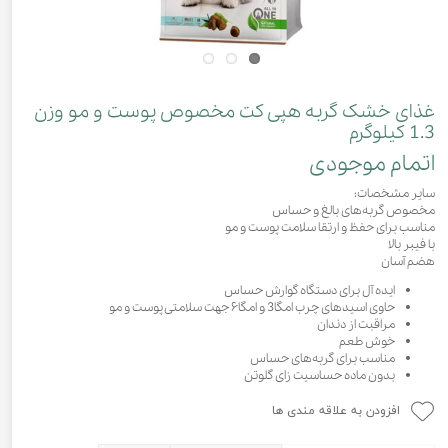
غذای خشک گربه هپی کت مخصوص پوست و مو وزن
1.3 کیلوگرم
اتمام موجودی
سایر مشخصات:
مخصوص گربه‌های بالغ و حساس
مناسب برای حفظ و ارتقا سلامت پوست و مو
با فیبر بالا
هضم آسان
ایده آل برای دستگاه گوارش حساس
حاوی اسیدهای چرب امگا3 و امگا۶ جهت سلامتی پوست و مو
مراقبت از دندان
خوش طعم
مناسب برای گربه‌های حساس
بدون ماده حساسیت زای گلوتن
افزودن به علاقه مندی ها