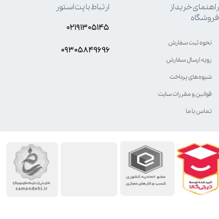
راهنمای خرید از
ارتباط با پت استور
فروشگاه
۰۲۱۹۱۳۰۵۱۴۵
نحوه ثبت سفارش
۰۹۳۰۵8۴9696
رویه ارسال سفارش
شیوه‌های پرداخت
قوانین و مقررات سایت
تماس با ما