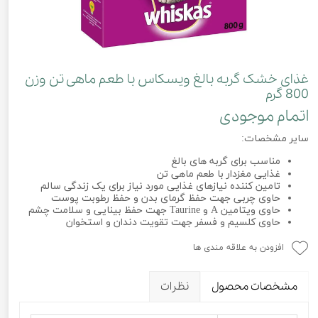
غذای خشک گربه بالغ ویسکاس با طعم ماهی تن وزن
800 گرم
اتمام موجودی
سایر مشخصات:
مناسب برای گربه های بالغ
غذایی مغزدار با طعم ماهی تن
تامین کننده نیازهای غذایی مورد نیاز برای یک زندگی سالم
حاوی چربی جهت حفظ گرمای بدن و حفظ رطوبت پوست
حاوی ویتامین A و Taurine جهت حفظ بینایی و سلامت چشم
حاوی کلسیم و فسفر جهت تقویت دندان و استخوان
افزودن به علاقه مندی ها
مشخصات محصول
نظرات