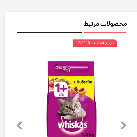
محصولات مرتبط
تاریخ انقضاء : 12/2026