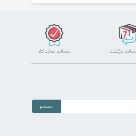
ضمانت اصالت کالا
جستجو