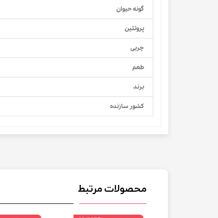
گونه حیوان
پروتئین
چربی
طعم
برند
کشور سازنده
محصولات مرتبط