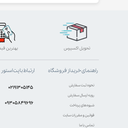
تحویل اکسپرس
بهترین قی
ارتباط با پت استور
راهنمای خرید از فروشگاه
نحوه ثبت سفارش
۰۲۱۹۱۳۰۵۱۴۵
رویه ارسال سفارش
۰۹۳۰۵8۴9696
شیوه‌های پرداخت
قوانین و مقررات سایت
تماس با ما