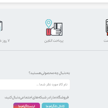
مت
پرداخت آنلاین
۷ روز ضمانت بازگشت
به دنبال چه محصولی هستید؟
فروشگاه ما را در شبکه‌های اجتماعی دنبال کنید: