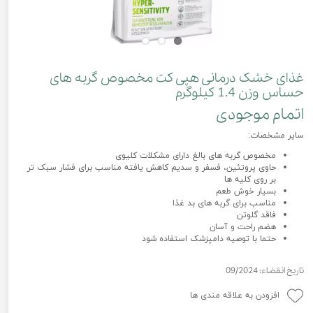
غذای خشک درمانی هپی کت مخصوص گربه های
حساس وزن 1.4 کیلوگرم
اتمام موجودی
سایر مشخصات:
مخصوص گربه های بالغ دارای مشکلات کلیوی
حاوی پروتئین، فسفر و سدیم کاهش یافته مناسب برای فشار سبک تر
بر روی کلیه ها
بسیار خوش طعم
مناسب برای گربه های بد غذا
فاقد گلوتن
هضم راحت و آسان
حتما با توصیه دامپزشک استفاده شود
تاریخ انقضاء: 09/2024
افزودن به علاقه مندی ها