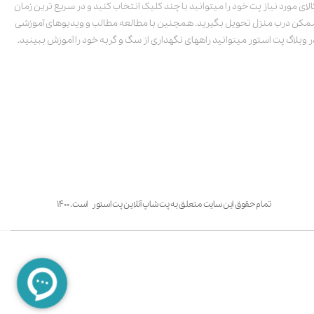
الای مورد نیاز پت خود را میتوانید با چند کلیک انتخاب کنید و در سریع ترین زمان
مکن درب منزل تحویل بگیرید. همچنین با مطالعه مطالب و ویدیوهای آموزشی
ر وبلاگ پت استور میتوانید راههای نگهداری از سگ و گربه خود را آموزش ببینید.
تمام حقوق این سایت متعلق به پت شاپ آنلاین پت استور است. ۱۴۰۰