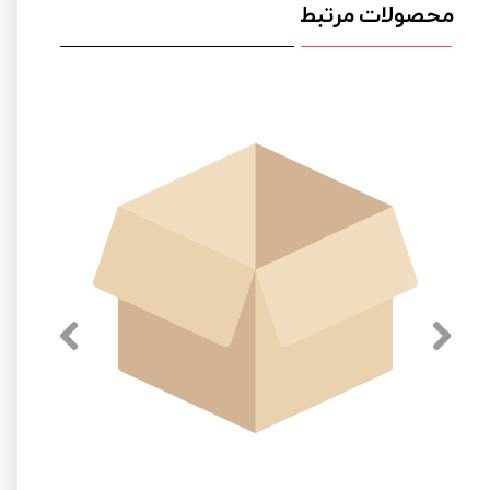
محصولات مرتبط