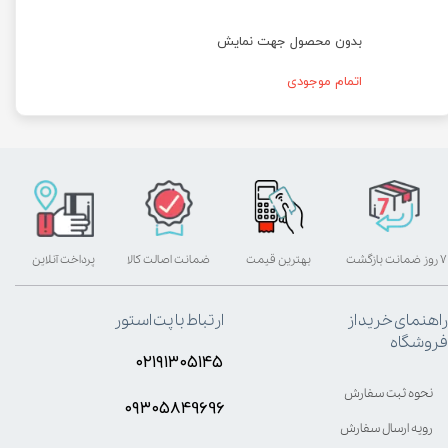
بدون محصول جهت نمایش
اتمام موجودی
۷ روز ضمانت بازگشت
بهترین قیمت
ضمانت اصالت کالا
پرداخت آنلاین
راهنمای خرید از
ارتباط با پت استور
فروشگاه
۰۲۱۹۱۳۰۵۱۴۵
نحوه ثبت سفارش
۰۹۳۰۵8۴9696
رویه ارسال سفارش