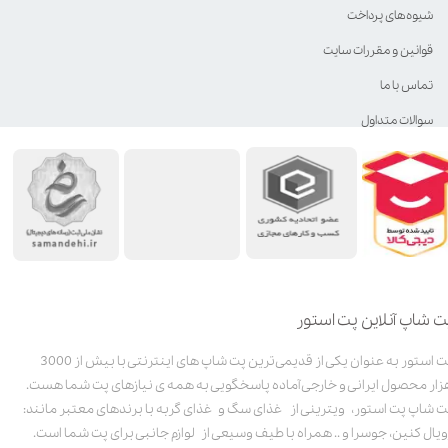
شیوه‌های پرداخت
قوانین و مقررات سایت
تماس با ما
سوالات متداول
ت شاپ آنلاین پت استور
پت استور به عنوان یکی از قدیمی‌ترین پت شاپ های اینترنتی با بیش از 3000
زار محصول ایرانی و خارجی آماده پاسخگویی به همه ی نیازهای پت شما هست.
ت شاپ پت استور، ویترینی از غذای سگ و غذای گربه با برندهای معتبر مانند:
ویال کنین، جوسرا و .. همراه با طیف وسیعی از لوازم جانبی برای پت شما است.