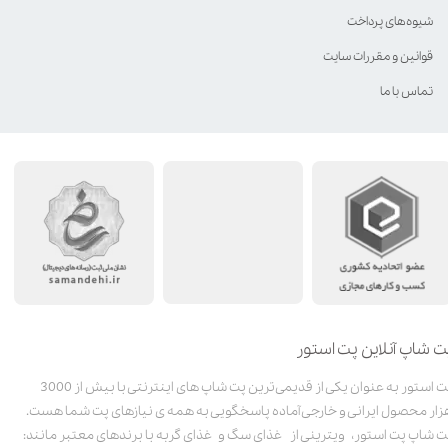
شیوه‌های پرداخت
قوانین و مقررات سایت
تماس با ما
ت شاپ آنلاین پت استور
پت استور به عنوان یکی از قدیمی‌ترین پت شاپ های اینترنتی با بیش از 3000
زار محصول ایرانی و خارجی آماده پاسخگویی به همه ی نیازهای پت شما هست.
ت شاپ پت استور، ویترینی از غذای سگ و غذای گربه با برندهای معتبر مانند: