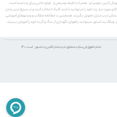
ویال کنین، جوسرا و .. همراه با طیف وسیعی از لوازم جانبی برای پت شما است.
الای مورد نیاز پت خود را میتوانید با چند کلیک انتخاب کنید و در سریع ترین زمان
مکن درب منزل تحویل بگیرید. همچنین با مطالعه مطالب و ویدیوهای آموزشی
ر وبلاگ پت استور میتوانید راههای نگهداری از سگ و گربه خود را آموزش ببینید.
تمام حقوق این سایت متعلق به پت شاپ آنلاین پت استور است. ۱۴۰۰