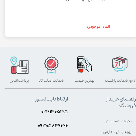
اتمام موجودی
۷ روز ضمانت بازگشت
بهترین قیمت
ضمانت اصالت کالا
پرداخت آنلاین
راهنمای خرید از
ارتباط با پت استور
فروشگاه
۰۲۱۹۱۳۰۵۱۴۵
نحوه ثبت سفارش
۰۹۳۰۵8۴9696
رویه ارسال سفارش