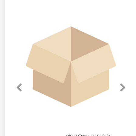
بدون محصول جهت نمایش