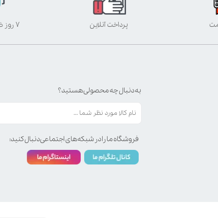
مت
پرداخت آنلاین
۷ روز ضمانت بازگشت
به دنبال چه محصولی هستید؟
فروشگاه ما را در شبکه‌های اجتماعی دنبال کنید: