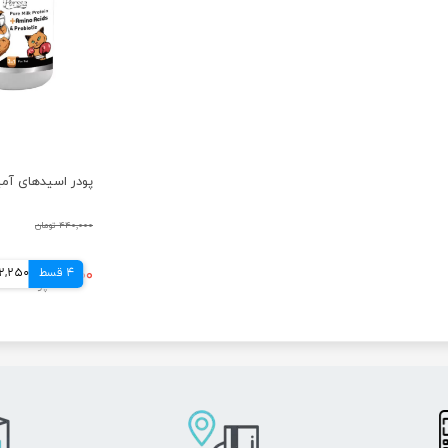
۴۴۰,۰۰۰ تومان
4 قسط
۳۲۹,۰۰۰ تومان
82,250 توم