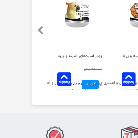
پودر اسیدهای آمینه و پروتئین سگ و گربه پرسا وزن 200 گرم
پودر اسیدهای آمینه و پروتئین پرندگان پرسا وزن 200 گرم
۴۴۰,۰۰۰ تومان
انی
4 قسط
۳۰۹,۰۰۰ تومان
77,250 تومانی