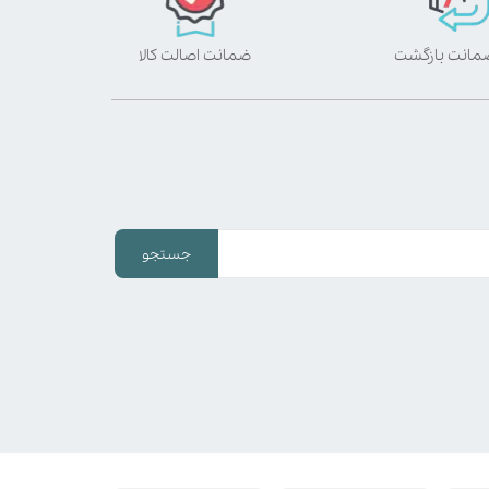
ضمانت اصالت کالا
جستجو