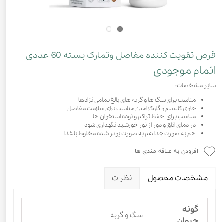
قرص تقویت کننده مفاصل وتمارک بسته 60 عددی
اتمام موجودی
سایر مشخصات:
مناسب برای سگ ها و گربه های بالغ تمامی نژادها
حاوی کلسیم و گلوکزامین مناسب برای سلامت مفاصل
مناسب برای حفظ تراکم و توده استخوان ها
در دمای اتاق و دور از نور خورشید نگهداری شود
هم به صورت جدا هم به صورت پودر شده مخلوط با غذا
افزودن به علاقه مندی ها
مشخصات محصول
نظرات
گونه
سگ و گربه
حیوان