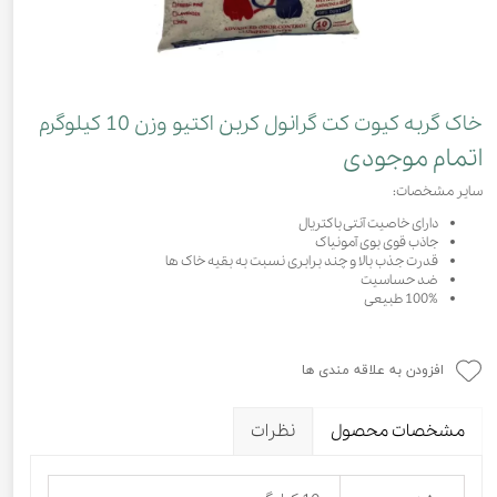
خاک گربه کیوت کت گرانول کربن اکتیو وزن 10 کیلوگرم
اتمام موجودی
سایر مشخصات:
دارای خاصیت آنتی باکتریال
جاذب قوی بوی آمونیاک
قدرت جذب بالا و چند برابری نسبت به بقیه خاک ها
ضد حساسیت
100% طبیعی
افزودن به علاقه مندی ها
مشخصات محصول
نظرات