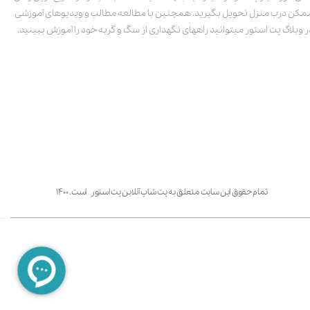
مکن درب منزل تحویل بگیرید. همچنین با مطالعه مطالب و ویدیوهای آموزشی
ر وبلاگ پت استور میتوانید راههای نگهداری از سگ و گربه خود را آموزش ببینید.
تمام حقوق این سایت متعلق به پت شاپ آنلاین پت استور است. ۱۴۰۰