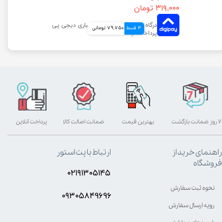
۳۱۹,۰۰۰ تومان
4 قسط
79,750 تومانی
۷ روز ضمانت بازگشت
بهترین قیمت
ضمانت اصالت کالا
پرداخت آنلاین
راهنمای خرید از
ارتباط با پت استور
فروشگاه
۰۲۱۹۱۳۰۵۱۴۵
نحوه ثبت سفارش
۰۹۳۰۵8۴9696
رویه ارسال سفارش