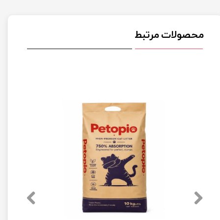
محصولات مرتبط