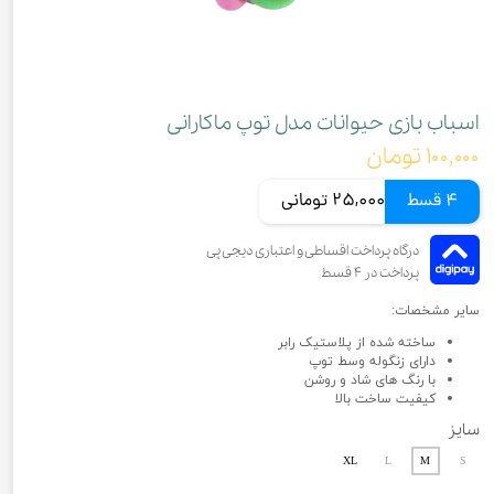
اسباب بازی حیوانات مدل توپ ماکارانی
۱۰۰,۰۰۰ تومان
4 قسط
25,000 تومانی
سایر مشخصات:
ساخته شده از پلاستیک رابر
دارای زنگوله وسط توپ
با رنگ های شاد و روشن
کیفیت ساخت بالا
سایز
XL
L
M
S