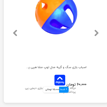
اسباب بازی سگ و گربه مدل توپ مشا هپی پت کوچک
اسباب بازی سگ و گربه مدل توپ مشا هپی پت بزرگ
۶۰,۰۰۰ تومان
4 قسط
15,000 تومانی