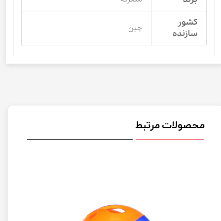
کشور
چین
سازنده
محصولات مرتبط