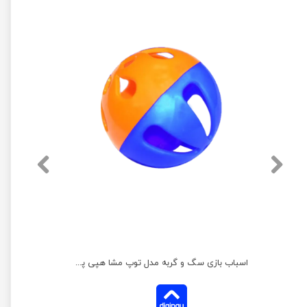
اسباب بازی سگ و گربه مدل توپ مشا هپی پت کوچک
اسباب بازی سگ و گربه مدل توپ مشا هپی پت بزرگ