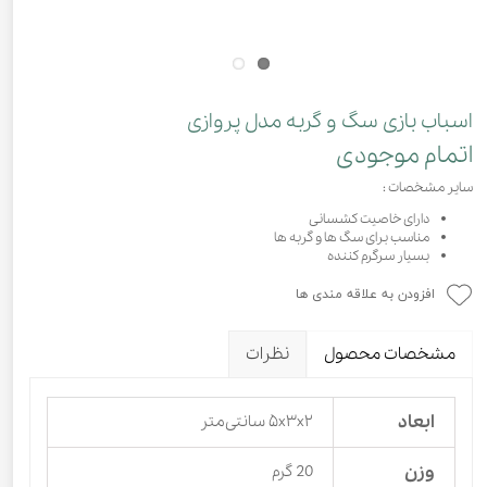
اسباب بازی سگ و گربه مدل پروازی
اتمام موجودی
سایر مشخصات :
دارای خاصیت کشسانی
مناسب برای سگ ها و گربه ها
بسیار سرگرم کننده
افزودن به علاقه مندی ها
مشخصات محصول
نظرات
ابعاد
۵x۳x۲ سانتی‌متر
وزن
20 گرم