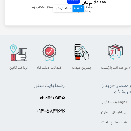
۶۰,۰۰۰ تومان
4 قسط
15,000 تومانی
۷ روز ضمانت بازگشت
بهترین قیمت
ضمانت اصالت کالا
پرداخت آنلاین
راهنمای خرید از
ارتباط با پت استور
فروشگاه
۰۲۱۹۱۳۰۵۱۴۵
نحوه ثبت سفارش
۰۹۳۰۵8۴9696
رویه ارسال سفارش
شیوه‌های پرداخت