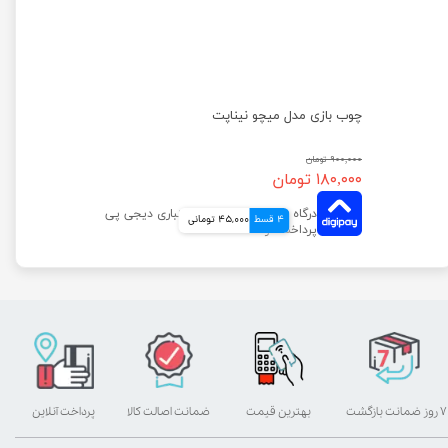
چوب بازی مدل میچو نیناپت
۹۰۰,۰۰۰ تومان
۱۸۰,۰۰۰ تومان
4 قسط
45,000 تومانی
۷ روز ضمانت بازگشت
بهترین قیمت
ضمانت اصالت کالا
پرداخت آنلاین