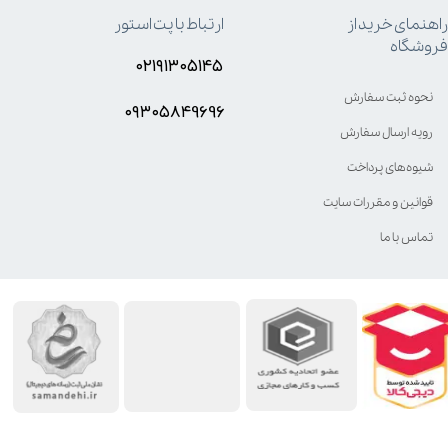
راهنمای خرید از
ارتباط با پت استور
فروشگاه
۰۲۱۹۱۳۰۵۱۴۵
نحوه ثبت سفارش
۰۹۳۰۵8۴9696
رویه ارسال سفارش
شیوه‌های پرداخت
قوانین و مقررات سایت
تماس با ما