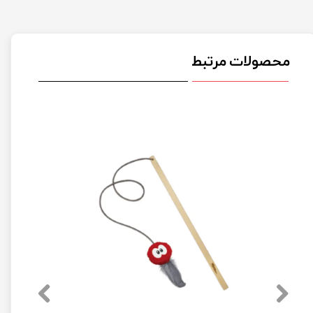
محصولات مرتبط