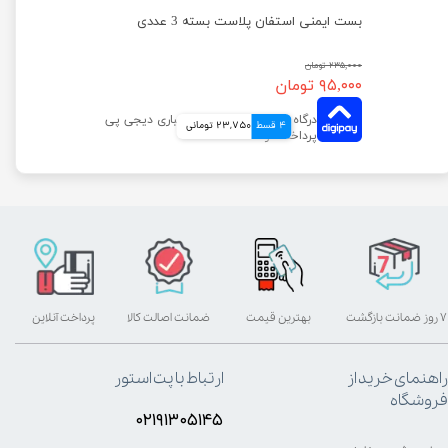
C
بست ایمنی استفان پلاست بسته 3 عددی
۲۳۵,۰۰۰ تومان
۹۵,۰۰۰ تومان
4 قسط
23,750 تومانی
۷ روز ضمانت بازگشت
بهترین قیمت
ضمانت اصالت کالا
پرداخت آنلاین
راهنمای خرید از
ارتباط با پت استور
فروشگاه
۰۲۱۹۱۳۰۵۱۴۵