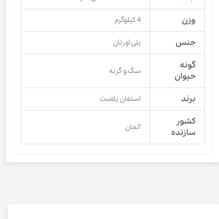
وزن
4 کیلوگرم
جنس
پلی اورتان
گونه
سگ و گربه
حیوان
برند
استفان‌ پلاست
کشور
آلمان
سازنده