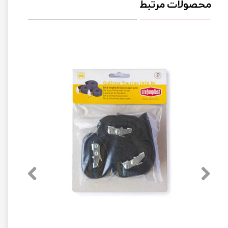
محصولات مرتبط