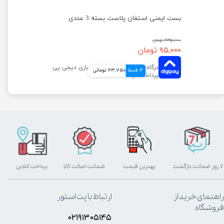
چرخ باکس حمل حیوانات سایز 4 تا 6 برگامو بسته 4 عددی
بست ایمنی استفان پلاست بسته 3 عددی
۲۳۵,۰۰۰ تومان
۹۵,۰۰۰ تومان
4 قسط
23,750 تومانی
۷ روز ضمانت بازگشت
بهترین قیمت
ضمانت اصالت کالا
پرداخت آنلاین
راهنمای خرید از
ارتباط با پت استور
فروشگاه
۰۲۱۹۱۳۰۵۱۴۵