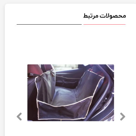
محصولات مرتبط