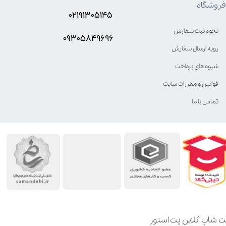
فروشگاه
۰۲۱۹۱۳۰۵۱۴۵
نحوه ثبت سفارش
۰۹۳۰۵8۴9696
رویه ارسال سفارش
شیوه‌های پرداخت
قوانین و مقررات سایت
تماس با ما
ت شاپ آنلاین پت استور