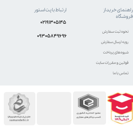
راهنمای خرید از
ارتباط با پت استور
فروشگاه
۰۲۱۹۱۳۰۵۱۴۵
نحوه ثبت سفارش
۰۹۳۰۵8۴9696
رویه ارسال سفارش
شیوه‌های پرداخت
قوانین و مقررات سایت
تماس با ما