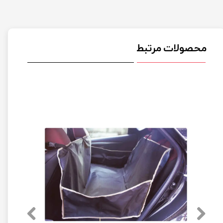
محصولات مرتبط