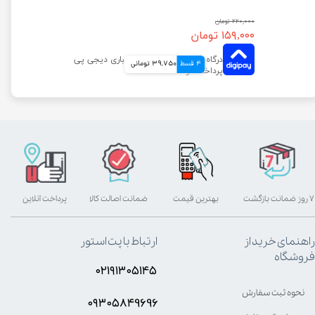
۲۲۰,۰۰۰ تومان
۱۵۹,۰۰۰ تومان
4 قسط
39,750 تومانی
۷ روز ضمانت بازگشت
بهترین قیمت
ضمانت اصالت کالا
پرداخت آنلاین
راهنمای خرید از
ارتباط با پت استور
فروشگاه
۰۲۱۹۱۳۰۵۱۴۵
نحوه ثبت سفارش
۰۹۳۰۵8۴9696