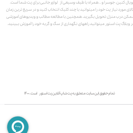
ویال کنین، جوسرا و .. همراه با طیف وسیعی از لوازم جانبی برای پت شما است.
الای مورد نیاز پت خود را میتوانید با چند کلیک انتخاب کنید و در سریع ترین زمان
مکن درب منزل تحویل بگیرید. همچنین با مطالعه مطالب و ویدیوهای آموزشی
ر وبلاگ پت استور میتوانید راههای نگهداری از سگ و گربه خود را آموزش ببینید.
تمام حقوق این سایت متعلق به پت شاپ آنلاین پت استور است. ۱۴۰۰