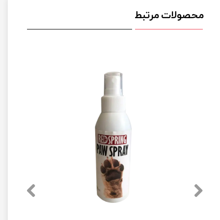
محصولات مرتبط