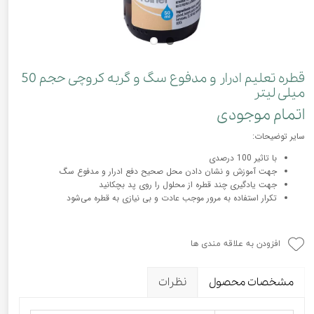
قطره تعلیم ادرار و مدفوع سگ و گربه کروچی حجم 50
میلی لیتر
اتمام موجودی
سایر توضیحات:
با تاثیر 100 درصدی
جهت آموزش و نشان دادن محل صحیح دفع ادرار و مدفوع سگ
جهت یادگیری چند قطره از محلول را روی پد بچکانید
تکرار استفاده به مرور موجب عادت و بی نیازی به قطره می‌شود
افزودن به علاقه مندی ها
مشخصات محصول
نظرات