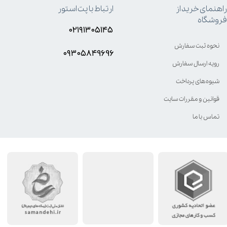
راهنمای خرید از
ارتباط با پت استور
فروشگاه
۰۲۱۹۱۳۰۵۱۴۵
نحوه ثبت سفارش
۰۹۳۰۵8۴9696
رویه ارسال سفارش
شیوه‌های پرداخت
قوانین و مقررات سایت
تماس با ما