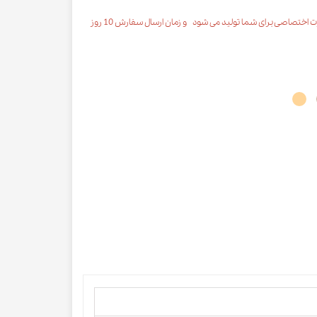
محصول مورد نظر با رنگ انتخابی به صورت اختصاصی برای شما تولید می شود و زمان ارسال سفارش 10 روز