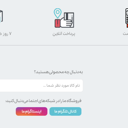
مت
پرداخت آنلاین
۷ روز ضمانت بازگشت
به دنبال چه محصولی هستید؟
فروشگاه ما را در شبکه‌های اجتماعی دنبال کنید: