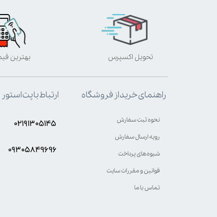
تحویل اکسپرس
بهترین قی
ارتباط با پت استور
راهنمای خرید از فروشگاه
نحوه ثبت سفارش
۰۲۱۹۱۳۰۵۱۴۵
رویه ارسال سفارش
۰۹۳۰۵8۴9696
شیوه‌های پرداخت
قوانین و مقررات سایت
تماس با ما