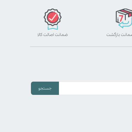
ضمانت اصالت کالا
جستجو