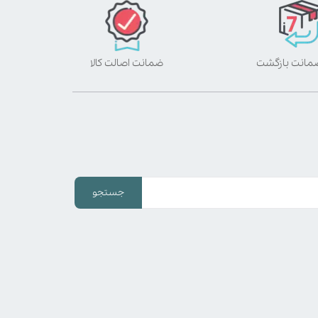
ضمانت اصالت کالا
جستجو