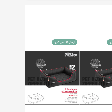
ارسال 10 روز کاری