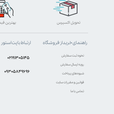
تحویل اکسپرس
بهترین قی
ارتباط با پت استور
راهنمای خرید از فروشگاه
نحوه ثبت سفارش
۰۲۱۹۱۳۰۵۱۴۵
رویه ارسال سفارش
۰۹۳۰۵8۴9696
شیوه‌های پرداخت
قوانین و مقررات سایت
تماس با ما