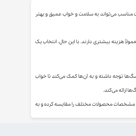
ت مناسب می‌تواند به سلامت و خواب عمیق و بهتر
ً هزینه بیشتری دارند. با این حال، انتخاب یک
گ‌ها توجه داشته و به آن‌ها کمک می‌کند تا خواب
ا ارائه می‌کند.
، مشخصات محصولات مختلف را مقایسه کرده و به