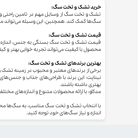
خرید تشک و تخت سگ:
تشک و تخت سگ از وسایل مهم در تامین راحتی و خ
سگ‌ها کمک کند. همچنین، این وسیله می‌تواند مح
قیمت تشک و تخت سگ:
قیمت تشک و تخت سگ بستگی به جنس، اندازه، کیفی
محصول با کیفیت می‌تواند تجربه خوابی بهتر و کیف
بهترین برند‌های تشک و تخت سگ:
برخی از برندهای معتبر و محبوب در زمینه تشک و
نیناپت: این برند با طراحی‌های جذاب و جنس‌های 
بهتری داشته باشند.
مدکاو: با ارائه محصولات متنوع و اندازه‌های مختل
با انتخاب تشک و تخت سگ مناسب، به سگ‌ها محی
اندازه و نیاز سگ‌های خود توجه کنید.