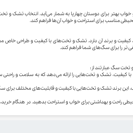
واب بهتر برای دوستان چهارپا به شمار می‌آید. انتخاب تشک و تخ
یطی مناسب برای استراحت و خواب آن‌ها فراهم کند.
ت و برند آن دارد. تشک و تخت‌های با کیفیت و طراحی خاص معمولا
ی تر را برای سگ‌های شما فراهم کند.
 تخت سگ عبارتند از:
با کیفیت، تشک و تخت‌هایی را ارائه می‌دهد که به سلامت و راحتی س
ف، این برند تشک و تخت‌هایی با کیفیت و قابلیت‌های مختلف برای سگ‌ه
طی راحت و بهداشتی برای خواب و استراحت بدهید. در هنگام خرید