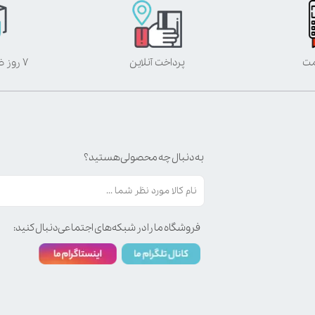
مت
پرداخت آنلاین
۷ روز ضمانت بازگشت
به دنبال چه محصولی هستید؟
فروشگاه ما را در شبکه‌های اجتماعی دنبال کنید: