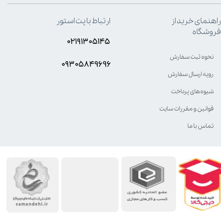
راهنمای خرید از
ارتباط با پت استور
فروشگاه
۰۲۱۹۱۳۰۵۱۴۵
نحوه ثبت سفارش
۰۹۳۰۵8۴9696
رویه ارسال سفارش
شیوه‌های پرداخت
قوانین و مقررات سایت
تماس با ما