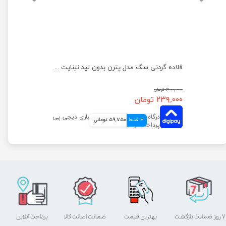
قلاده گردنی سگ مدل پترن بدون لید نیناپت سایز 2
قلاده گردنی سگ مدل پترن بدون لید نیناپت سایز ۱
۳۰۰,۰۰۰ تومان
۲۳۹,۰۰۰ تومان
4 قسط
59,750 تومانی
۷ روز ضمانت بازگشت
بهترین قیمت
ضمانت اصالت کالا
پرداخت آنلاین