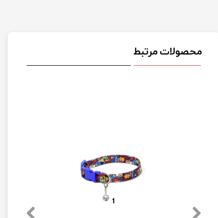
محصولات مرتبط