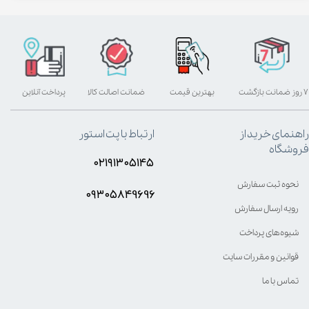
۷ روز ضمانت بازگشت
بهترین قیمت
ضمانت اصالت کالا
پرداخت آنلاین
راهنمای خرید از
ارتباط با پت استور
فروشگاه
۰۲۱۹۱۳۰۵۱۴۵
نحوه ثبت سفارش
۰۹۳۰۵8۴9696
رویه ارسال سفارش
شیوه‌های پرداخت
قوانین و مقررات سایت
تماس با ما