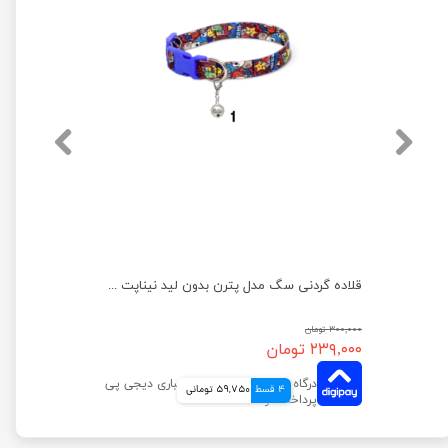
قلاده گردنی سگ مدل پترن بدون لید نیناپت سایز 2
قلاده گردنی سگ مدل پترن بدون لید نیناپت سایز ۱
۳۰۰,۰۰۰ تومان
۲۳۹,۰۰۰ تومان
4 قسط
59,750 تومانی