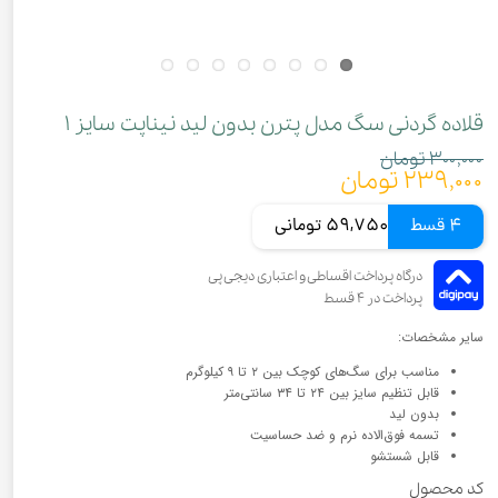
قلاده گردنی سگ مدل پترن بدون لید نیناپت سایز ۱
۳۰۰,۰۰۰ تومان
۲۳۹,۰۰۰ تومان
4 قسط
59,750 تومانی
سایر مشخصات:
مناسب برای سگ‌های کوچک بین ۲ تا ۹ کیلوگرم
قابل تنظیم سایز بین ۲۴ تا ۳۴ سانتی‌متر
بدون لید
تسمه فوق‌الاده نرم و ضد حساسیت
قابل شستشو
کد محصول