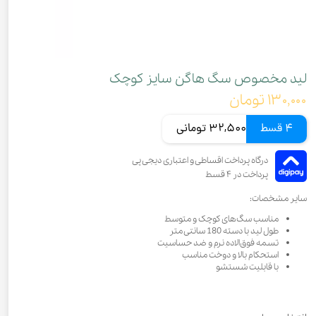
لید مخصوص سگ هاگن سایز کوچک
۱۳۰,۰۰۰ تومان
4 قسط
32,500 تومانی
سایر مشخصات:
مناسب سگ‌های کوچک و متوسط
طول لید با دسته 180 سانتی متر
تسمه فوق‌الاده نرم و ضد حساسیت
استحکام بالا و دوخت مناسب
با قابلیت شستشو