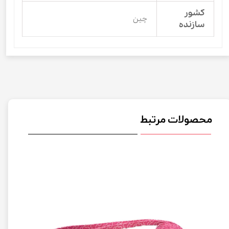
کشور
چین
سازنده
محصولات مرتبط