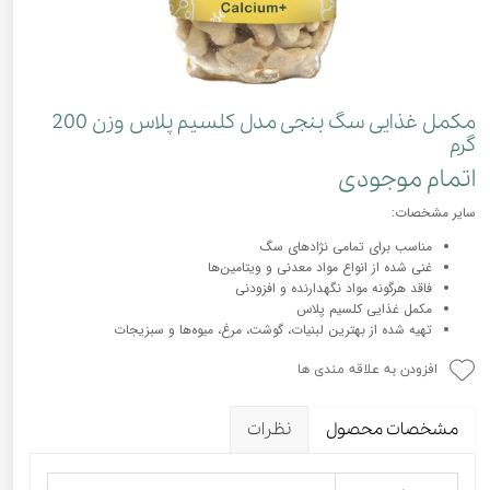
مکمل غذایی سگ بنجی مدل کلسیم پلاس وزن 200
گرم
اتمام موجودی
سایر مشخصات:
مناسب برای تمامی نژادهای سگ
غنی شده از انواع مواد معدنی و ویتامین‌ها
فاقد هرگونه مواد نگهدارنده و افزودنی
مکمل غذایی کلسیم پلاس
تهیه شده از بهترین لبنیات، گوشت، مرغ، میوه‌ها و سبزیجات
افزودن به علاقه مندی ها
مشخصات محصول
نظرات