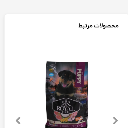
محصولات مرتبط