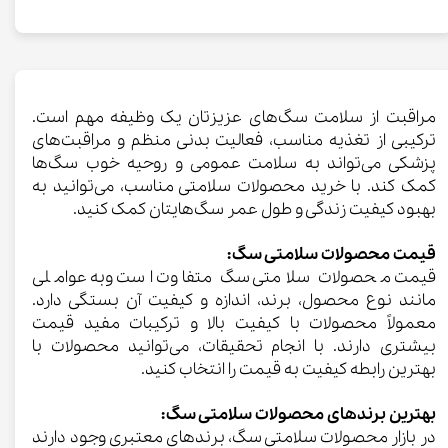
مراقبت از سلامت سگ‌های عزیزتان یک وظیفه مهم است.
ترکیبی از تغذیه مناسب، فعالیت بدنی منظم و مراقبت‌های
پزشکی می‌تواند به سلامت عمومی و روحیه خوب سگ‌ها
کمک کند. با خرید محصولات سلامتی مناسب، می‌توانید به
بهبود کیفیت زندگی و طول عمر سگ‌هایتان کمک کنید.
قیمت محصولات سلامتی سگ:
قیمت محصولات سلامتی سگ متفاوت است وبه عواملی
مانند نوع محصول، برند، اندازه و کیفیت آن بستگی دارد.
معمولاً محصولات با کیفیت بالا و ترکیبات مفید قیمت
بیشتری دارند. با انجام تحقیقات، می‌توانید محصولات با
بهترین رابطه کیفیت به قیمت را انتخاب کنید.
بهترین برندهای محصولات سلامتی سگ:
در بازار محصولات سلامتی سگ، برندهای معتبری وجود دارند