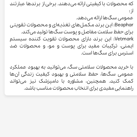
که محصولات با کیفیتی ارائه می‌دهند. برخی از برندها عبارتند
از:
عمومی سگ‌ها ارائه می‌دهد.
Beaphar: این برند مکمل‌های تغذیه‌ای و محصولات تقویتی
برای حفظ سلامت مفاصل و پوست سگ‌ها تولید می‌کند.
Vetmark: این برند دارای محصولات تقویت کننده سیستم
ایمنی، ترکیبات مفید برای پوست و مو، و محصولات ضد
استرس برای سگ‌ها است.
با خرید محصولات سلامتی سگ، می‌توانید به بهبود عملکرد
عمومی سگ‌ها، حفظ سلامتی و بهبود کیفیت زندگی آن‌ها
کمک کنید. همچنین، مشاوره با دامپزشک نیز می‌تواند
راهنمایی مفیدی برای انتخاب محصولات مناسب باشد.