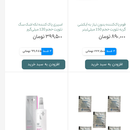
فوم پاک‌کننده بدون نیاز به آبکشی
اسپری پاک کننده لکه اشک سگ
گربه نئوپت حجم 150 میلی‌لیتر
نئوپت حجم 120 میلی‌گرم
۸۹۰,۰۰۰ تومان
۳۹۹,۵۰۰ تومان
4 قسط
222,500 تومانی
4 قسط
99,875 تومانی
افزودن به سبد خرید
افزودن به سبد خرید