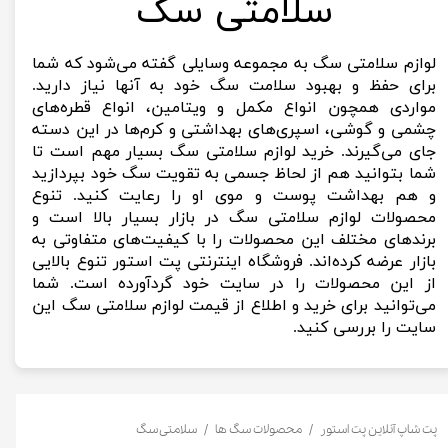
سلامتی سگ
لوازم سلامتی سگ به مجموعه وسایلی گفته می‌شود که شما
برای حفظ و بهبود سلامت سگ خود به آنها نیاز دارید.
مواردی همچون انواع مکمل و ویتامین، انواع قطره‌های
چشمی و گوشی، اسپری‌های بهداشتی و کرم‌ها در این دسته
جای می‌گیرند. خرید لوازم سلامتی سگ بسیار مهم است تا
شما بتوانید هم از لحاظ جسمی به تقویت سگ خود بپردازید
و هم بهداشت پوست و موی او را رعایت کنید. تنوع
محصولات لوازم سلامتی سگ در بازار بسیار بالا است و
برندهای مختلف این محصولات را با کیفیت‌های متفاوتی به
بازار عرضه کرده‌اند. فروشگاه اینترنتی پت استور تنوع بالایی
از این محصولات را در سایت خود گردآورده است. شما
می‌توانید برای خرید و اطلاع از قیمت لوازم سلامتی سگ این
سایت را بررسی کنید.
پت شاپ آنلاین پت استور
محصولات سگ ها
سلامتی سگ