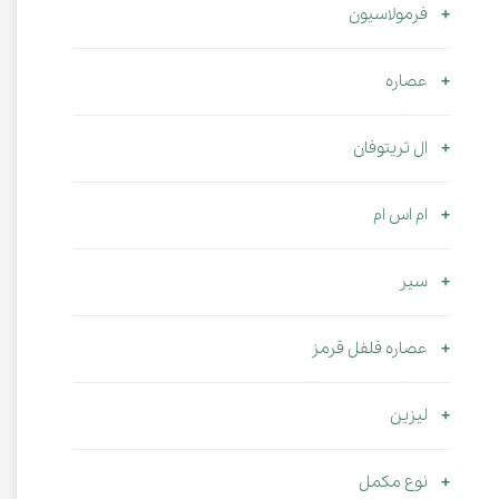
فرمولاسیون
عصاره
ال تریتوفان
ام اس ام
سیر
عصاره فلفل قرمز
لیزین
نوع مکمل