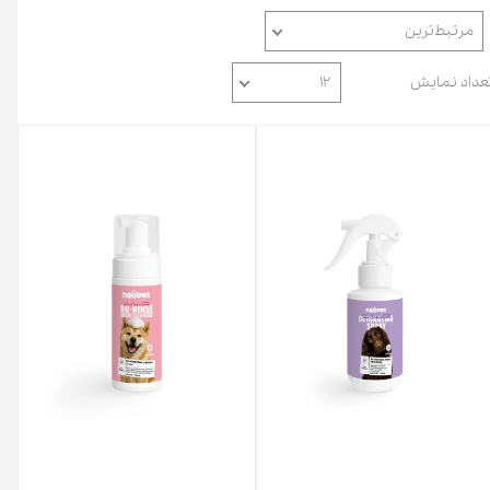
مرتبط‌ترین
عداد نمایش
۱۲