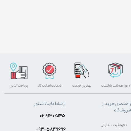
۷ روز ضمانت بازگشت
بهترین قیمت
ضمانت اصالت کالا
پرداخت آنلاین
راهنمای خرید از
ارتباط با پت استور
فروشگاه
۰۲۱۹۱۳۰۵۱۴۵
نحوه ثبت سفارش
۰۹۳۰۵8۴9696