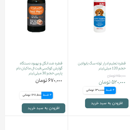
قطره تعلیم ادرار توله سگ بایولاین
قطره ضد انگل و بهبود دستگاه
حجم 120 میلی‌لیتر
گوارش کوکسی فیت ال ماکیان دام
پارس حجم 30 میلی لیتر
۷۵۰,۰۰۰ تومان
۶۷۰,۰۰۰ تومان
۵۲۰,۰۰۰ تومان
4 قسط
130,000 تومانی
4 قسط
167,500 تومانی
افزودن به سبد خرید
افزودن به سبد خرید