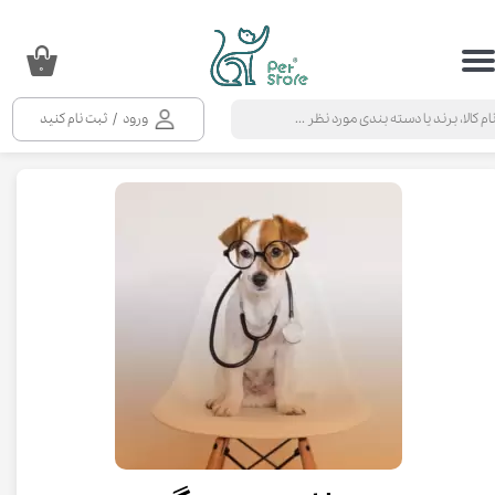
حساب کاربری من
۰
تغییر گذر واژه
ورود
/
ثبت نام کنید
سفارشات
خروج از حساب کاربری