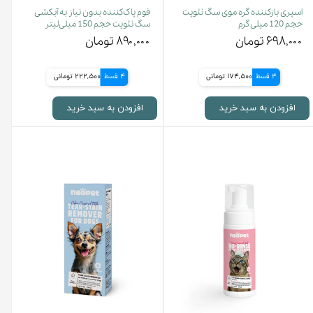
اسپری بازکننده گره موی سگ نئوپت
فوم پاک‌کننده بدون نیاز به آبکشی
حجم 120 میلی گرم
سگ نئوپت حجم 150 میلی‌لیتر
۶۹۸,۰۰۰ تومان
۸۹۰,۰۰۰ تومان
4 قسط
174,500 تومانی
4 قسط
222,500 تومانی
افزودن به سبد خرید
افزودن به سبد خرید