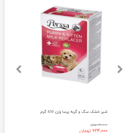
شیر خشک سگ و گربه پرسا وزن 450 گرم
۸۶۰,۰۰۰ تومان
۶۲۴,۰۰۰ تومان