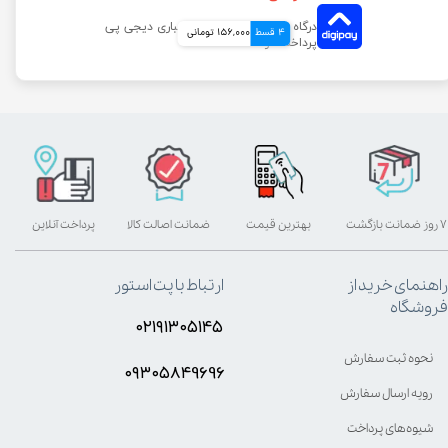
4 قسط
156,000 تومانی
۷ روز ضمانت بازگشت
بهترین قیمت
ضمانت اصالت کالا
پرداخت آنلاین
راهنمای خرید از
ارتباط با پت استور
فروشگاه
۰۲۱۹۱۳۰۵۱۴۵
نحوه ثبت سفارش
۰۹۳۰۵8۴9696
رویه ارسال سفارش
شیوه‌های پرداخت