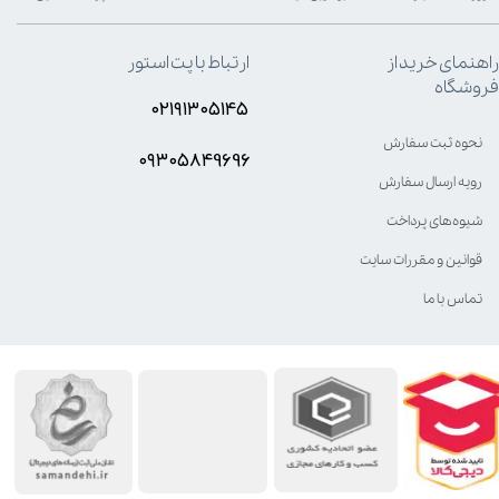
راهنمای خرید از
ارتباط با پت استور
فروشگاه
۰۲۱۹۱۳۰۵۱۴۵
نحوه ثبت سفارش
۰۹۳۰۵8۴9696
رویه ارسال سفارش
شیوه‌های پرداخت
قوانین و مقررات سایت
تماس با ما