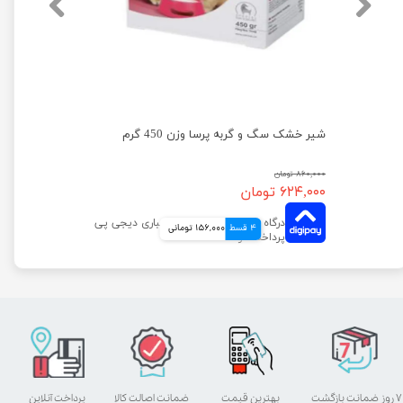
شیر خشک سگ و گربه پرسا وزن 450 گرم
۸۶۰,۰۰۰ تومان
۶۲۴,۰۰۰ تومان
4 قسط
156,000 تومانی
۷ روز ضمانت بازگشت
بهترین قیمت
ضمانت اصالت کالا
پرداخت آنلاین