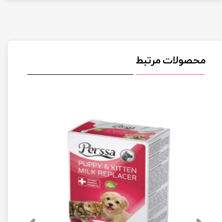
محصولات مرتبط