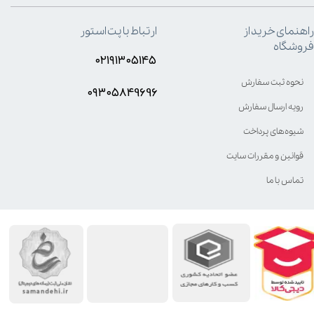
راهنمای خرید از
ارتباط با پت استور
فروشگاه
۰۲۱۹۱۳۰۵۱۴۵
نحوه ثبت سفارش
۰۹۳۰۵8۴9696
رویه ارسال سفارش
شیوه‌های پرداخت
قوانین و مقررات سایت
تماس با ما