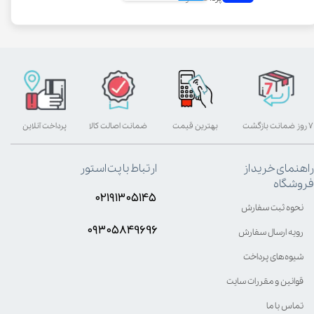
۷ روز ضمانت بازگشت
بهترین قیمت
ضمانت اصالت کالا
پرداخت آنلاین
راهنمای خرید از
ارتباط با پت استور
فروشگاه
۰۲۱۹۱۳۰۵۱۴۵
نحوه ثبت سفارش
۰۹۳۰۵8۴9696
رویه ارسال سفارش
شیوه‌های پرداخت
قوانین و مقررات سایت
تماس با ما