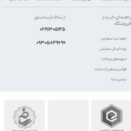
راهنمای خرید از
ارتباط با پت استور
فروشگاه
۰۲۱۹۱۳۰۵۱۴۵
نحوه ثبت سفارش
۰۹۳۰۵8۴9696
رویه ارسال سفارش
شیوه‌های پرداخت
قوانین و مقررات سایت
تماس با ما