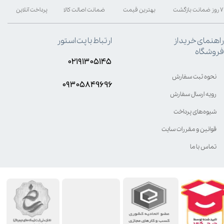
۷ روز ضمانت بازگشت
بهترین قیمت
ضمانت اصالت کالا
پرداخت آنلاین
راهنمای خرید از
ارتباط با پت استور
فروشگاه
۰۲۱۹۱۳۰۵۱۴۵
نحوه ثبت سفارش
۰۹۳۰۵8۴9696
رویه ارسال سفارش
شیوه‌های پرداخت
قوانین و مقررات سایت
تماس با ما