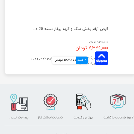
قرص آرام بخش سگ و گربه بیفار بسته 20 عددی
۲,۵۹۰,۰۰۰ تومان
۲,۳۴۹,۰۰۰ تومان
4 قسط
587,250 تومانی
۷ روز ضمانت بازگشت
بهترین قیمت
ضمانت اصالت کالا
پرداخت آنلاین