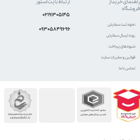
راهنمای خرید از
ارتباط با پت استور
فروشگاه
۰۲۱۹۱۳۰۵۱۴۵
نحوه ثبت سفارش
۰۹۳۰۵8۴9696
رویه ارسال سفارش
شیوه‌های پرداخت
قوانین و مقررات سایت
تماس با ما