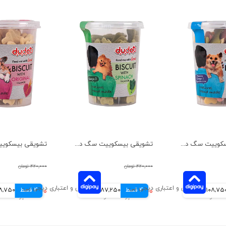
تشویقی بیسکوییت سگ دودوتی مدل مخلوط وزن 150 گرم
تشویقی بیسکوییت سگ دودوتی مدل اسفناج وزن 150 گرم
۴۲۰,۰۰۰ تومان
۴۲۰,۰۰۰ تومان
108,75 تومانی
4 قسط
۳۴۹,۰۰۰ تومان
87,250 تومانی
4 قسط
۳۱۵,۰۰۰ تومان
78,750 توم