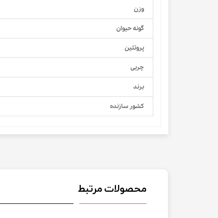
وزن
گونه حیوان
پروتئین
چربی
برند
کشور سازنده
محصولات مرتبط