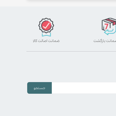
ضمانت اصالت کالا
جستجو