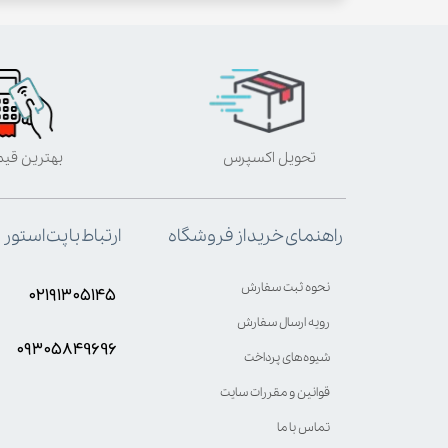
تحویل اکسپرس
بهترین قی
ارتباط با پت استور
راهنمای خرید از فروشگاه
نحوه ثبت سفارش
۰۲۱۹۱۳۰۵۱۴۵
رویه ارسال سفارش
۰۹۳۰۵8۴9696
شیوه‌های پرداخت
قوانین و مقررات سایت
تماس با ما