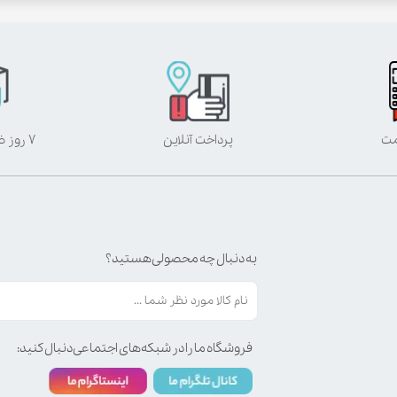
مت
پرداخت آنلاین
۷ روز ضمانت بازگشت
به دنبال چه محصولی هستید؟
فروشگاه ما را در شبکه‌های اجتماعی دنبال کنید: