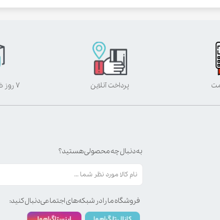
مت
پرداخت آنلاین
۷ روز ضمانت بازگشت
به دنبال چه محصولی هستید؟
فروشگاه ما را در شبکه‌های اجتماعی دنبال کنید: