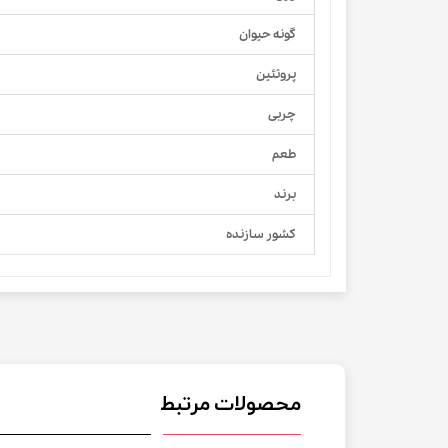
گونه حیوان
پروتئین
چربی
طعم
برند
کشور سازنده
محصولات مرتبط