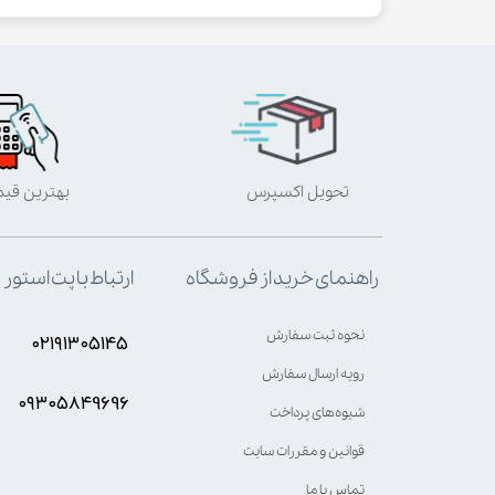
تحویل اکسپرس
بهترین قی
ارتباط با پت استور
راهنمای خرید از فروشگاه
نحوه ثبت سفارش
۰۲۱۹۱۳۰۵۱۴۵
رویه ارسال سفارش
۰۹۳۰۵8۴9696
شیوه‌های پرداخت
قوانین و مقررات سایت
تماس با ما