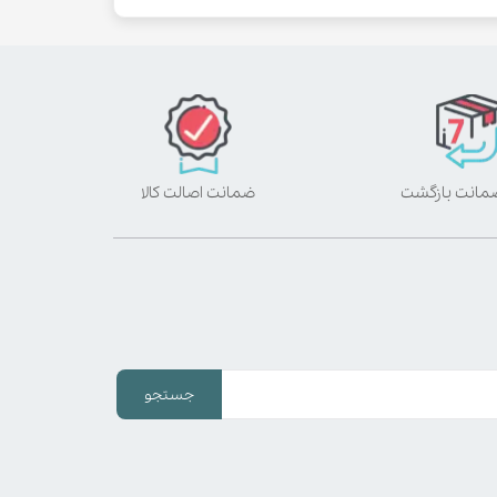
ضمانت اصالت کالا
جستجو