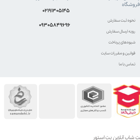
فروشگاه
۰۲۱۹۱۳۰۵۱۴۵
نحوه ثبت سفارش
۰۹۳۰۵8۴9696
رویه ارسال سفارش
شیوه‌های پرداخت
قوانین و مقررات سایت
تماس با ما
ت شاپ آنلاین پت استور