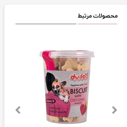
محصولات مرتبط